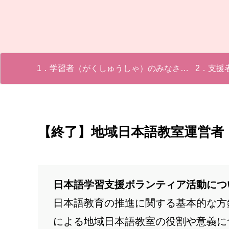
1．学習者（がくしゅうしゃ）のみなさんへ
2．支援
【終了】地域日本語教室運営者
日本語学習支援ボランティア活動につ
日本語教育の推進に関する基本的な方
による地域日本語教室の役割や意義に