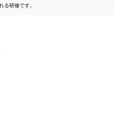
れる研修です。
0