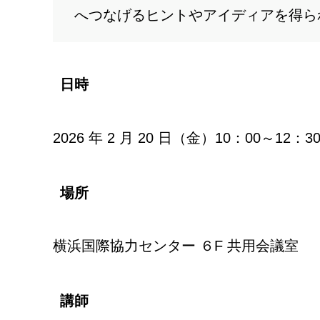
へつなげるヒントやアイディアを得ら
日時
2026 年 2 月 20 日（金）10：00～12：3
場所
横浜国際協力センター ６F 共用会議室
講師