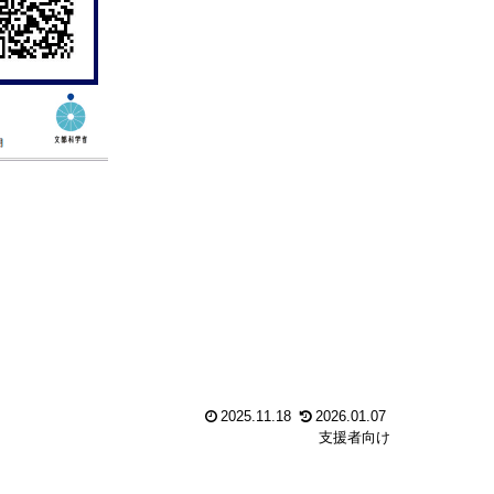
2025.11.18
2026.01.07
支援者向け