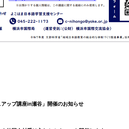
アップ講座in瀬谷」開催のお知らせ