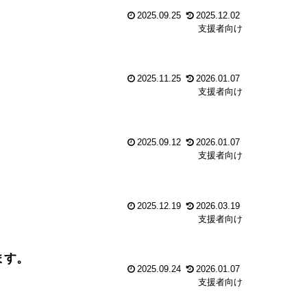
2025.09.25
2025.12.02
支援者向け
2025.11.25
2026.01.07
支援者向け
2025.09.12
2026.01.07
支援者向け
2025.12.19
2026.03.19
支援者向け
ます。
2025.09.24
2026.01.07
支援者向け