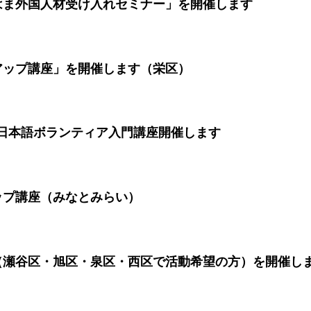
はま外国人材受け入れセミナー」を開催します
アップ講座」を開催します（栄区）
」日本語ボランティア入門講座開催します
ップ講座（みなとみらい）
（瀬谷区・旭区・泉区・西区で活動希望の方）を開催し