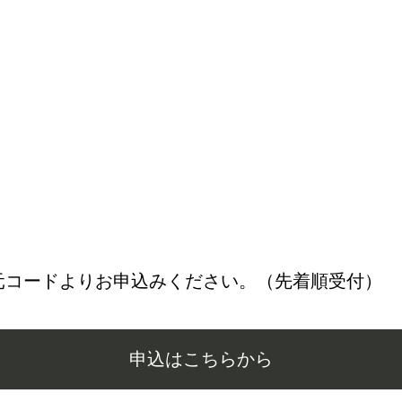
元コードよりお申込みください。（先着順受付）
申込はこちらから