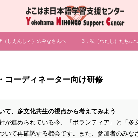
者（しえんしゃ）のみなさんへ
3．私（わたし）たちに
・コーディネーター向け研修
いて、多文化共生の視点から考えてみよう
針が進められている今、「ボランティア」と「多
ついて再確認する機会です。また、参加者のみな