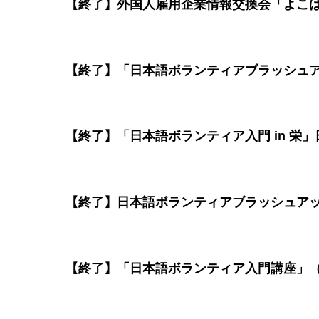
【終了】外国人雇用企業情報交換会「よこ
【終了】「日本語ボランティアブラッシュ
【終了】「日本語ボランティア入門 in 栄
【終了】日本語ボランティアブラッシュア
【終了】「日本語ボランティア入門講座」