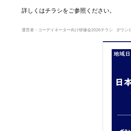
詳しくはチラシをご参照ください。
運営者・コーデイネーター向け研修会2026チラシ
ダウン