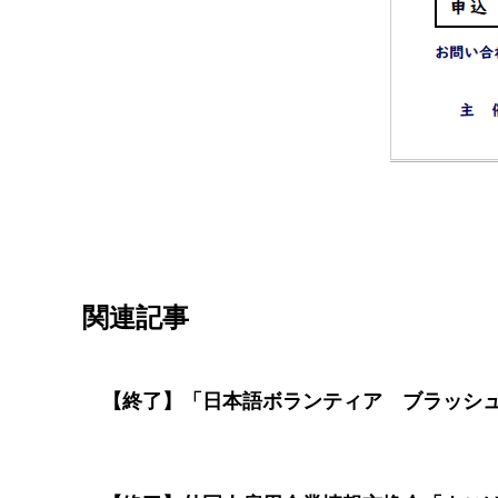
支援者向け
関連記事
【終了】「日本語ボランティア ブラッシュ