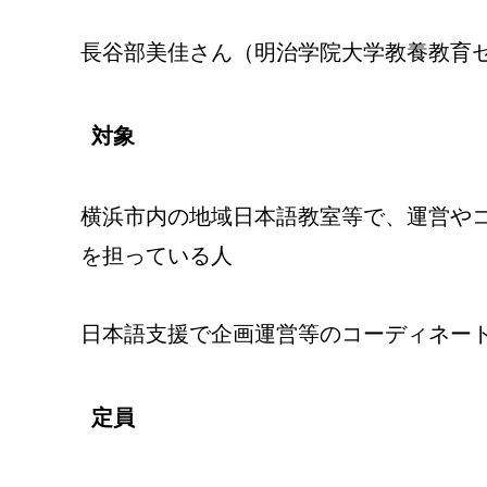
長谷部美佳さん（明治学院大学教養教育
対象
横浜市内の地域日本語教室等で、運営や
を担っている人
日本語支援で企画運営等のコーディネー
定員