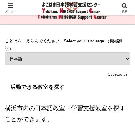
メニュー
検索
ことばを えらんでください。Select your language.（機械翻
訳）
2026.06.08
活動できる教室を探す
横浜市内の日本語教室・学習支援教室を探す
ことができます。