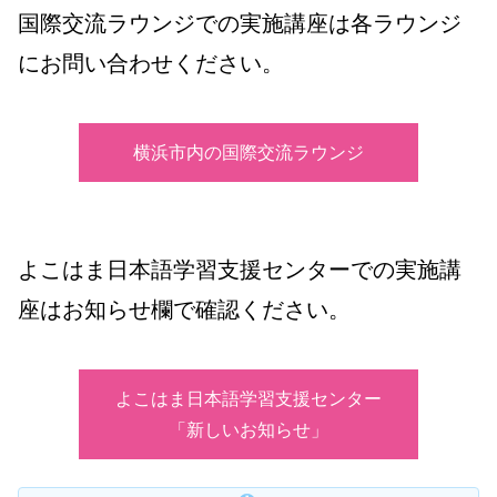
国際交流ラウンジでの実施講座は各ラウンジ
にお問い合わせください。
横浜市内の国際交流ラウンジ
よこはま日本語学習支援センターでの実施講
座はお知らせ欄で確認ください。
よこはま日本語学習支援センター
「新しいお知らせ」