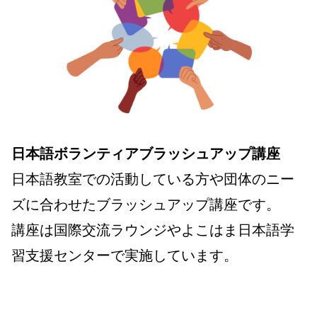
日本語ボランティアブラッシュアップ講座
日本語教室での活動している方や団体のニー
ズに合わせたブラッシュアップ講座です。
講座は国際交流ラウンジやよこはま日本語学
習支援センターで実施しています。