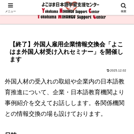
メニュー
検索
【終了】外国人雇用企業情報交換会「よこ
はま外国人材受け入れセミナー」を開催し
ます
2025.12.02
外国人材の受入れの取組や企業内の日本語教
育推進について、企業・日本語教育機関より
事例紹介を交えてお話しします。各関係機関
との情報交換の場も設けております。