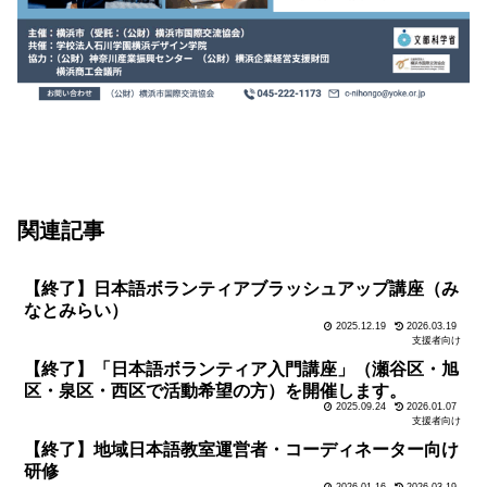
支援者向け
関連記事
【終了】日本語ボランティアブラッシュアップ講座（み
なとみらい）
2025.12.19
2026.03.19
支援者向け
【終了】「日本語ボランティア入門講座」（瀬谷区・旭
区・泉区・西区で活動希望の方）を開催します。
2025.09.24
2026.01.07
支援者向け
【終了】地域日本語教室運営者・コーディネーター向け
研修
2026.01.16
2026.03.19