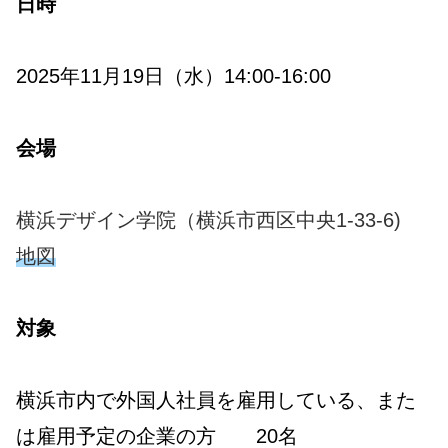
日時
2025年11月19日（水）14:00-16:00
会場
横浜デザイン学院（横浜市西区中央1-33-6)
地図
対象
横浜市内で外国人社員を雇用している、また
は雇用予定の企業の方 20名