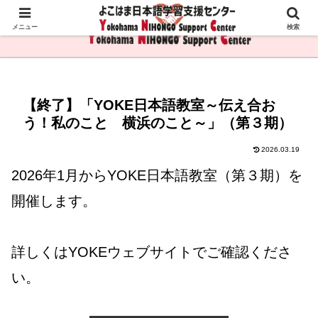
メニュー
検索
【終了】「YOKE日本語教室～伝え合お
う！私のこと 横浜のこと～」（第３期）
2026.03.19
2026年1月からYOKE日本語教室（第３期）を
開催します。
詳しくはYOKEウェブサイトでご確認くださ
い。