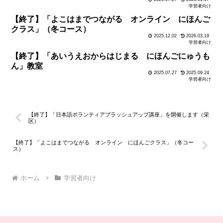
学習者向け
【終了】「よこはまでつながる オンライン にほんご
クラス」（冬コース）
2025.12.02
2026.03.19
学習者向け
【終了】「あいうえおからはじまる にほんごにゅうも
ん」教室
2025.07.27
2025.09.24
学習者向け
【終了】「日本語ボランティアブラッシュアップ講座」を開催します（栄
区）
【終了】「よこはまでつながる オンライン にほんごクラス」（冬コー
ス）
ホーム
学習者向け